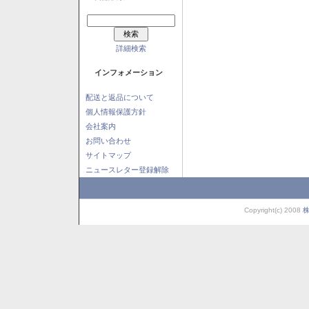
詳細検索
インフォメーション
配送と返品について
個人情報保護方針
会社案内
お問い合わせ
サイトマップ
ニュースレター登録解除
Copyright(c) 2008