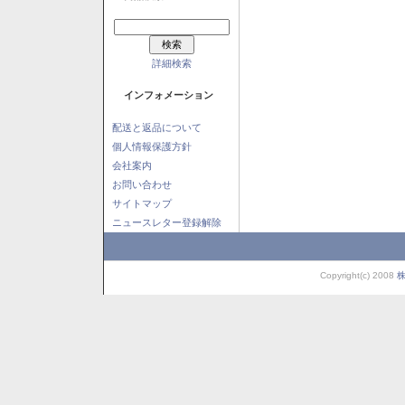
詳細検索
インフォメーション
配送と返品について
個人情報保護方針
会社案内
お問い合わせ
サイトマップ
ニュースレター登録解除
Copyright(c) 2008