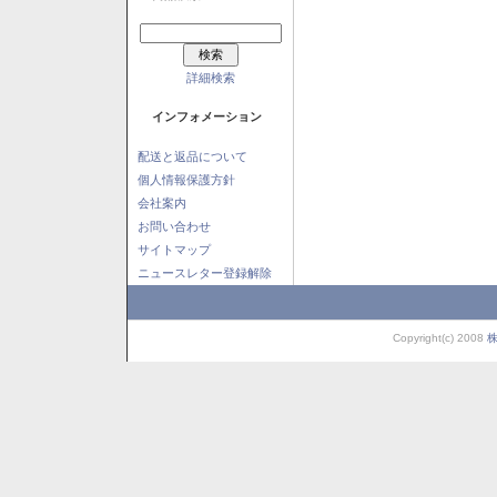
詳細検索
インフォメーション
配送と返品について
個人情報保護方針
会社案内
お問い合わせ
サイトマップ
ニュースレター登録解除
Copyright(c) 2008