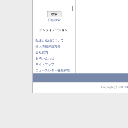
詳細検索
インフォメーション
配送と返品について
個人情報保護方針
会社案内
お問い合わせ
サイトマップ
ニュースレター登録解除
Copyright(c) 2008