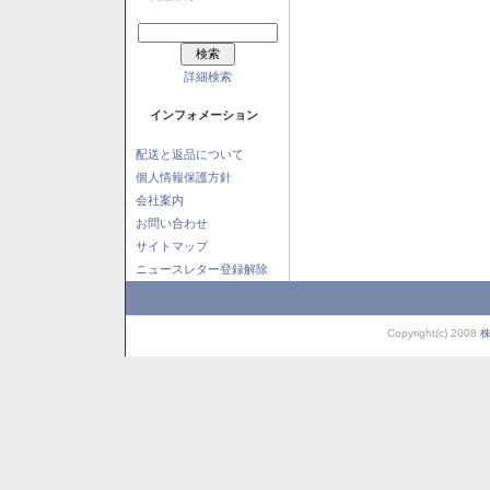
詳細検索
インフォメーション
配送と返品について
個人情報保護方針
会社案内
お問い合わせ
サイトマップ
ニュースレター登録解除
Copyright(c) 2008