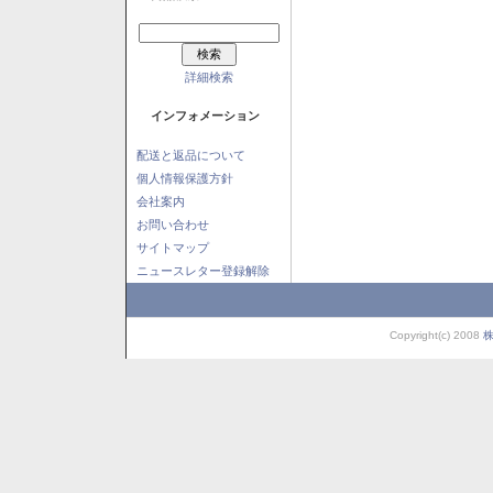
詳細検索
インフォメーション
配送と返品について
個人情報保護方針
会社案内
お問い合わせ
サイトマップ
ニュースレター登録解除
Copyright(c) 2008