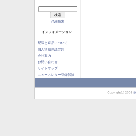
詳細検索
インフォメーション
配送と返品について
個人情報保護方針
会社案内
お問い合わせ
サイトマップ
ニュースレター登録解除
Copyright(c) 2008