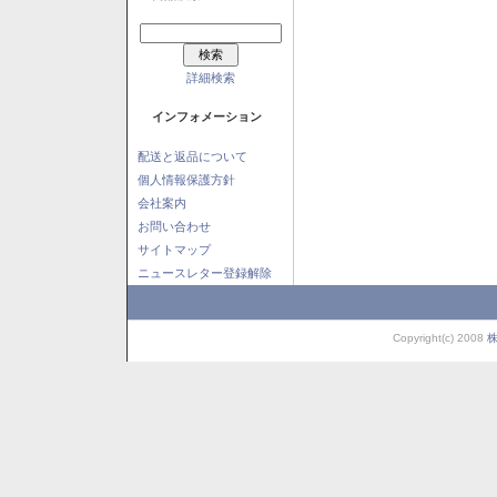
詳細検索
インフォメーション
配送と返品について
個人情報保護方針
会社案内
お問い合わせ
サイトマップ
ニュースレター登録解除
Copyright(c) 2008