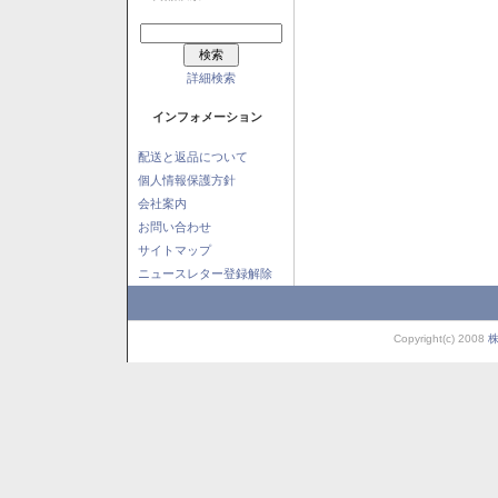
詳細検索
インフォメーション
配送と返品について
個人情報保護方針
会社案内
お問い合わせ
サイトマップ
ニュースレター登録解除
Copyright(c) 2008