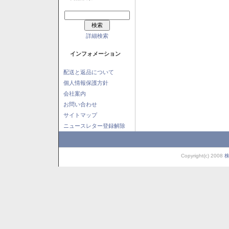
詳細検索
インフォメーション
配送と返品について
個人情報保護方針
会社案内
お問い合わせ
サイトマップ
ニュースレター登録解除
Copyright(c) 2008