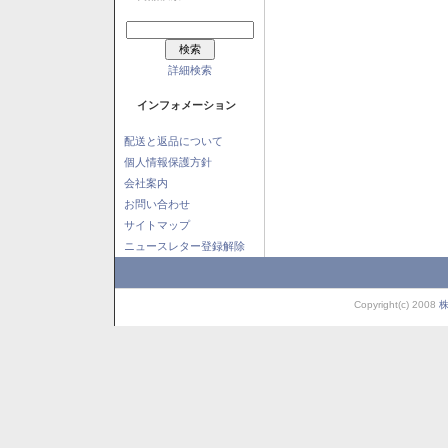
詳細検索
インフォメーション
配送と返品について
個人情報保護方針
会社案内
お問い合わせ
サイトマップ
ニュースレター登録解除
Copyright(c) 2008