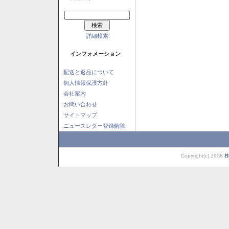
詳細検索
インフォメーション
配送と返品について
個人情報保護方針
会社案内
お問い合わせ
サイトマップ
ニュースレター登録解除
Copyright(c) 2008