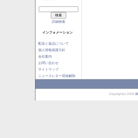
詳細検索
インフォメーション
配送と返品について
個人情報保護方針
会社案内
お問い合わせ
サイトマップ
ニュースレター登録解除
Copyright(c) 2008