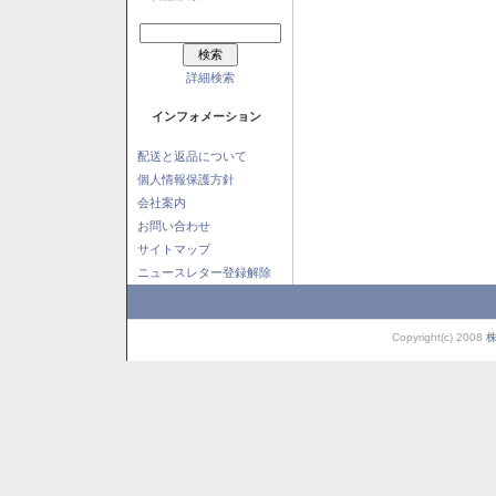
詳細検索
インフォメーション
配送と返品について
個人情報保護方針
会社案内
お問い合わせ
サイトマップ
ニュースレター登録解除
Copyright(c) 2008