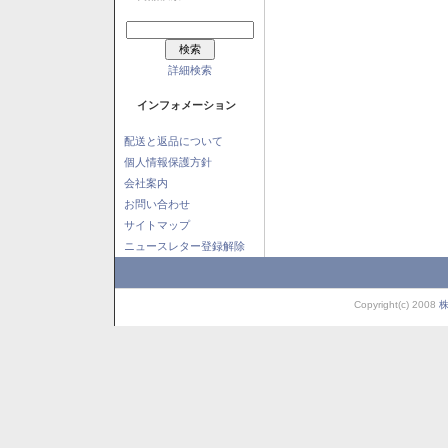
詳細検索
インフォメーション
配送と返品について
個人情報保護方針
会社案内
お問い合わせ
サイトマップ
ニュースレター登録解除
Copyright(c) 2008