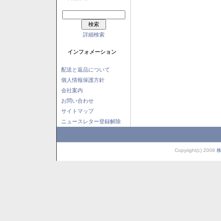
詳細検索
インフォメーション
配送と返品について
個人情報保護方針
会社案内
お問い合わせ
サイトマップ
ニュースレター登録解除
Copyright(c) 2008