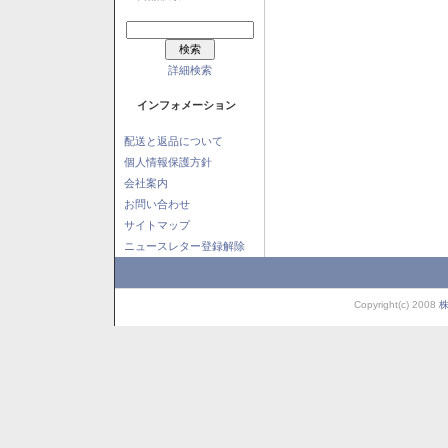
詳細検索
インフォメーション
配送と返品について
個人情報保護方針
会社案内
お問い合わせ
サイトマップ
ニュースレター登録解除
Copyright(c) 2008