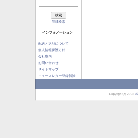
詳細検索
インフォメーション
配送と返品について
個人情報保護方針
会社案内
お問い合わせ
サイトマップ
ニュースレター登録解除
Copyright(c) 2008