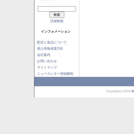
詳細検索
インフォメーション
配送と返品について
個人情報保護方針
会社案内
お問い合わせ
サイトマップ
ニュースレター登録解除
Copyright(c) 2008