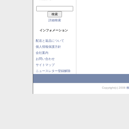
詳細検索
インフォメーション
配送と返品について
個人情報保護方針
会社案内
お問い合わせ
サイトマップ
ニュースレター登録解除
Copyright(c) 2008