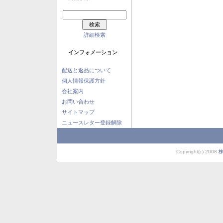
詳細検索
インフォメーション
配送と返品について
個人情報保護方針
会社案内
お問い合わせ
サイトマップ
ニュースレター登録解除
Copyright(c) 2008