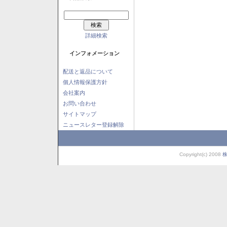
詳細検索
インフォメーション
配送と返品について
個人情報保護方針
会社案内
お問い合わせ
サイトマップ
ニュースレター登録解除
Copyright(c) 2008