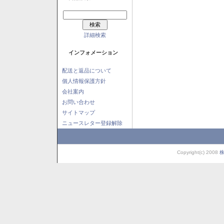
詳細検索
インフォメーション
配送と返品について
個人情報保護方針
会社案内
お問い合わせ
サイトマップ
ニュースレター登録解除
Copyright(c) 2008