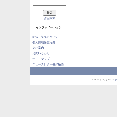
詳細検索
インフォメーション
配送と返品について
個人情報保護方針
会社案内
お問い合わせ
サイトマップ
ニュースレター登録解除
Copyright(c) 2008