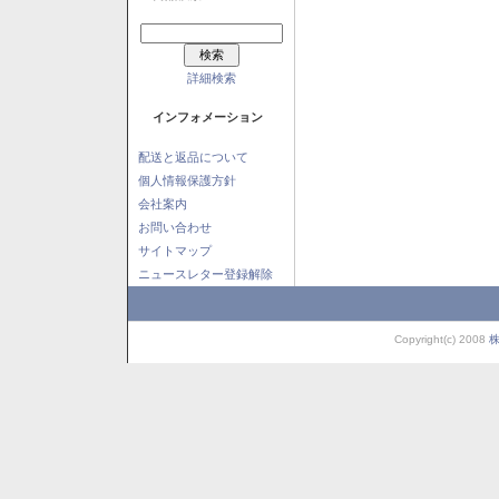
詳細検索
インフォメーション
配送と返品について
個人情報保護方針
会社案内
お問い合わせ
サイトマップ
ニュースレター登録解除
Copyright(c) 2008