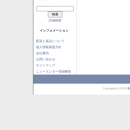
詳細検索
インフォメーション
配送と返品について
個人情報保護方針
会社案内
お問い合わせ
サイトマップ
ニュースレター登録解除
Copyright(c) 2008