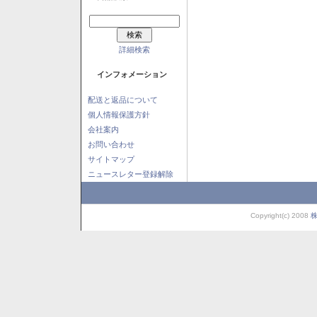
詳細検索
インフォメーション
配送と返品について
個人情報保護方針
会社案内
お問い合わせ
サイトマップ
ニュースレター登録解除
Copyright(c) 2008