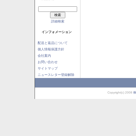
詳細検索
インフォメーション
配送と返品について
個人情報保護方針
会社案内
お問い合わせ
サイトマップ
ニュースレター登録解除
Copyright(c) 2008