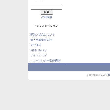
詳細検索
インフォメーション
配送と返品について
個人情報保護方針
会社案内
お問い合わせ
サイトマップ
ニュースレター登録解除
Copyright(c) 2008