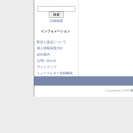
詳細検索
インフォメーション
配送と返品について
個人情報保護方針
会社案内
お問い合わせ
サイトマップ
ニュースレター登録解除
Copyright(c) 2008