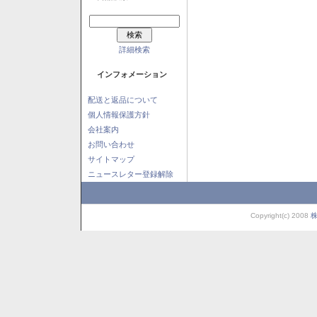
詳細検索
インフォメーション
配送と返品について
個人情報保護方針
会社案内
お問い合わせ
サイトマップ
ニュースレター登録解除
Copyright(c) 2008