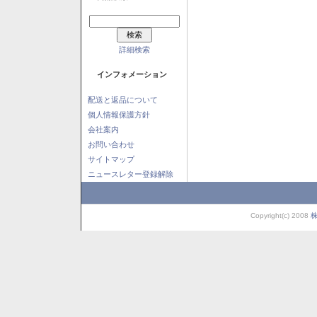
詳細検索
インフォメーション
配送と返品について
個人情報保護方針
会社案内
お問い合わせ
サイトマップ
ニュースレター登録解除
Copyright(c) 2008