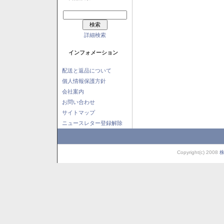
詳細検索
インフォメーション
配送と返品について
個人情報保護方針
会社案内
お問い合わせ
サイトマップ
ニュースレター登録解除
Copyright(c) 2008