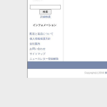
詳細検索
インフォメーション
配送と返品について
個人情報保護方針
会社案内
お問い合わせ
サイトマップ
ニュースレター登録解除
Copyright(c) 2008