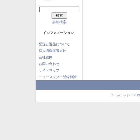
詳細検索
インフォメーション
配送と返品について
個人情報保護方針
会社案内
お問い合わせ
サイトマップ
ニュースレター登録解除
Copyright(c) 2008