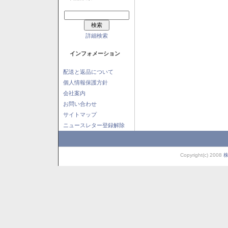
詳細検索
インフォメーション
配送と返品について
個人情報保護方針
会社案内
お問い合わせ
サイトマップ
ニュースレター登録解除
Copyright(c) 2008