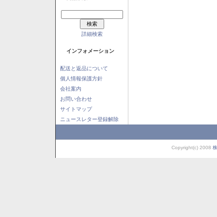
詳細検索
インフォメーション
配送と返品について
個人情報保護方針
会社案内
お問い合わせ
サイトマップ
ニュースレター登録解除
Copyright(c) 2008