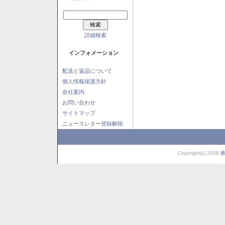
詳細検索
インフォメーション
配送と返品について
個人情報保護方針
会社案内
お問い合わせ
サイトマップ
ニュースレター登録解除
Copyright(c) 2008