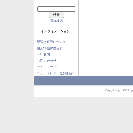
詳細検索
インフォメーション
配送と返品について
個人情報保護方針
会社案内
お問い合わせ
サイトマップ
ニュースレター登録解除
Copyright(c) 2008