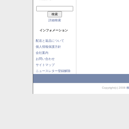
詳細検索
インフォメーション
配送と返品について
個人情報保護方針
会社案内
お問い合わせ
サイトマップ
ニュースレター登録解除
Copyright(c) 2008