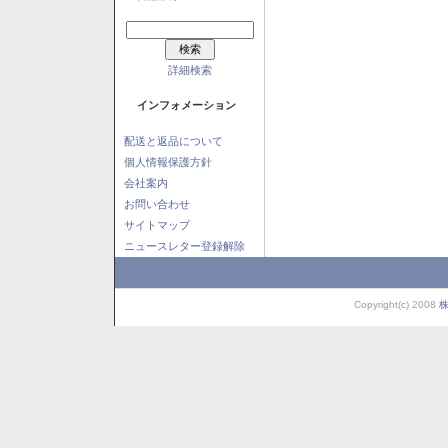
詳細検索
インフォメーション
配送と返品について
個人情報保護方針
会社案内
お問い合わせ
サイトマップ
ニュースレター登録解除
Copyright(c) 2008