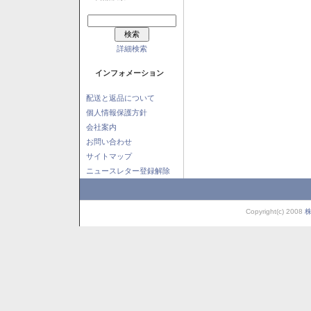
詳細検索
インフォメーション
配送と返品について
個人情報保護方針
会社案内
お問い合わせ
サイトマップ
ニュースレター登録解除
Copyright(c) 2008