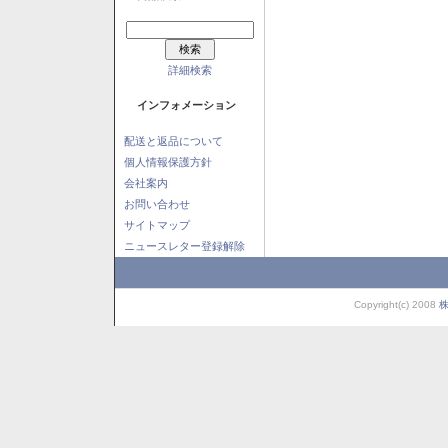
詳細検索
インフォメーション
配送と返品について
個人情報保護方針
会社案内
お問い合わせ
サイトマップ
ニュースレター登録解除
Copyright(c) 2008