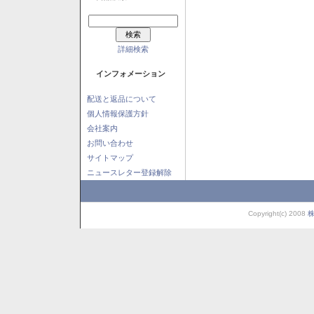
詳細検索
インフォメーション
配送と返品について
個人情報保護方針
会社案内
お問い合わせ
サイトマップ
ニュースレター登録解除
Copyright(c) 2008