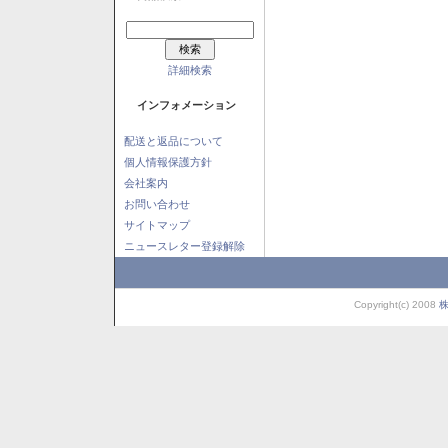
詳細検索
インフォメーション
配送と返品について
個人情報保護方針
会社案内
お問い合わせ
サイトマップ
ニュースレター登録解除
Copyright(c) 2008