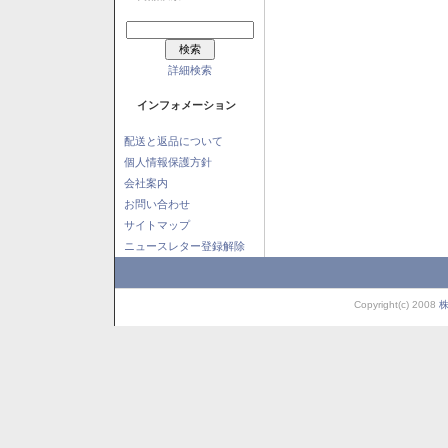
詳細検索
インフォメーション
配送と返品について
個人情報保護方針
会社案内
お問い合わせ
サイトマップ
ニュースレター登録解除
Copyright(c) 2008