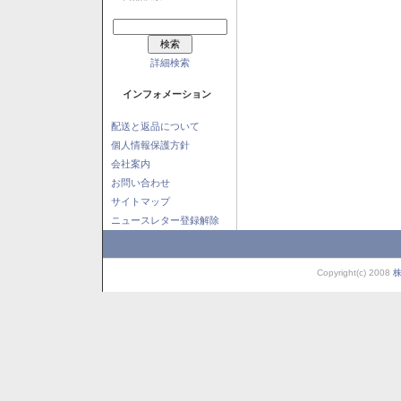
詳細検索
インフォメーション
配送と返品について
個人情報保護方針
会社案内
お問い合わせ
サイトマップ
ニュースレター登録解除
Copyright(c) 2008