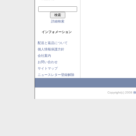
詳細検索
インフォメーション
配送と返品について
個人情報保護方針
会社案内
お問い合わせ
サイトマップ
ニュースレター登録解除
Copyright(c) 2008