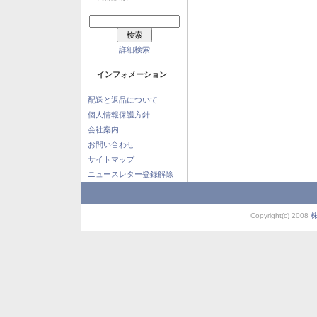
詳細検索
インフォメーション
配送と返品について
個人情報保護方針
会社案内
お問い合わせ
サイトマップ
ニュースレター登録解除
Copyright(c) 2008