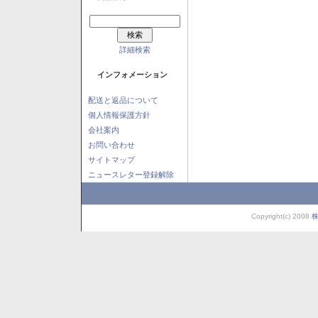
詳細検索
インフォメーション
配送と返品について
個人情報保護方針
会社案内
お問い合わせ
サイトマップ
ニュースレター登録解除
Copyright(c) 2008